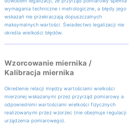
dowodem legalizacji, że przyrząd pomiarowy spełnia
wymagania techniczne i metrologiczne, a błędy jego
wskazań nie przekraczają dopuszczalnych
maksymalnych wartości. Świadectwo legalizacji nie
określa wielkości błędów.
Wzorcowanie miernika /
Kalibracja miernika
Określenie relacji między wartościami wielkości
mierzonej wskazanymi przez przyrząd pomiarowy a
odpowiednimi wartościami wielkości fizycznych
realizowanymi przez wzorzec (nie obejmuje regulacji
urządzenia pomiarowego).