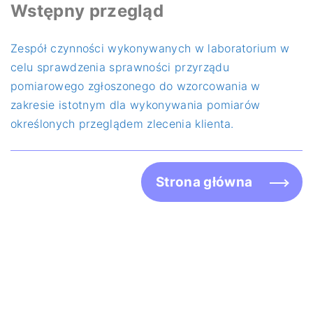
Wstępny przegląd
Zespół czynności wykonywanych w laboratorium w
celu sprawdzenia sprawności przyrządu
pomiarowego zgłoszonego do wzorcowania w
zakresie istotnym dla wykonywania pomiarów
określonych przeglądem zlecenia klienta.
Strona główna