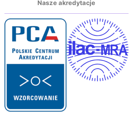
Nasze akredytacje