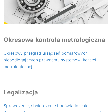
Okresowa kontrola metrologiczna
Okresowy przegląd urządzeń pomiarowych
niepodlegających prawnemu systemowi kontroli
metrologicznej.
Legalizacja
Sprawdzenie, stwierdzenie i poświadczenie