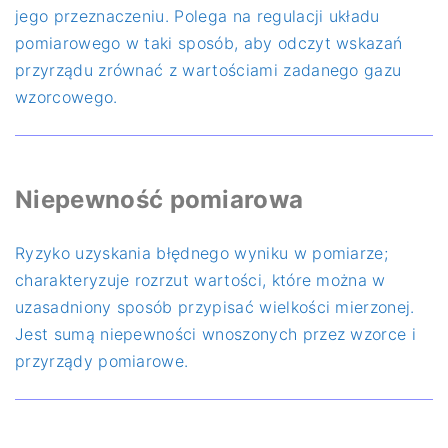
jego przeznaczeniu. Polega na regulacji układu
pomiarowego w taki sposób, aby odczyt wskazań
przyrządu zrównać z wartościami zadanego gazu
wzorcowego.
Niepewność pomiarowa
Ryzyko uzyskania błędnego wyniku w pomiarze;
charakteryzuje rozrzut wartości, które można w
uzasadniony sposób przypisać wielkości mierzonej.
Jest sumą niepewności wnoszonych przez wzorce i
przyrządy pomiarowe.