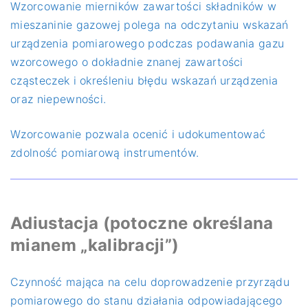
Wzorcowanie mierników zawartości składników w
mieszaninie gazowej polega na odczytaniu wskazań
urządzenia pomiarowego podczas podawania gazu
wzorcowego o dokładnie znanej zawartości
cząsteczek i określeniu błędu wskazań urządzenia
oraz niepewności.
Wzorcowanie pozwala ocenić i udokumentować
zdolność pomiarową instrumentów.
Adiustacja (potoczne określana
mianem „kalibracji”)
Czynność mająca na celu doprowadzenie przyrządu
pomiarowego do stanu działania odpowiadającego