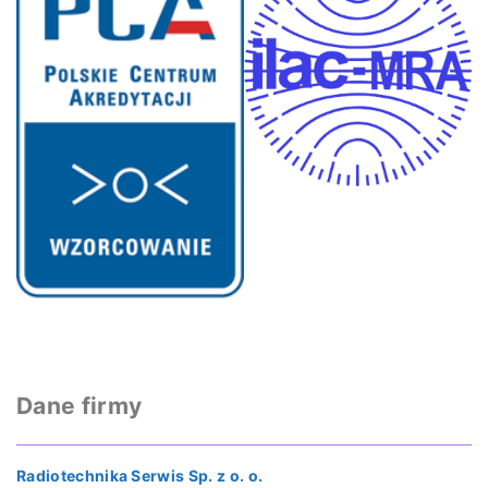
Dane firmy
Radiotechnika Serwis Sp. z o. o.