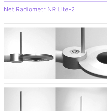
Net Radiometr NR Lite-2