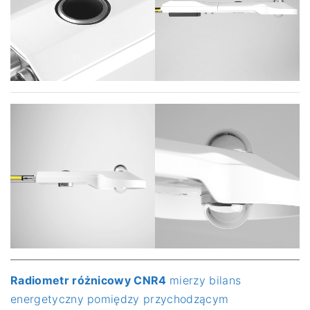
Radiometr różnicowy CNR4
mierzy bilans
energetyczny pomiędzy przychodzącym