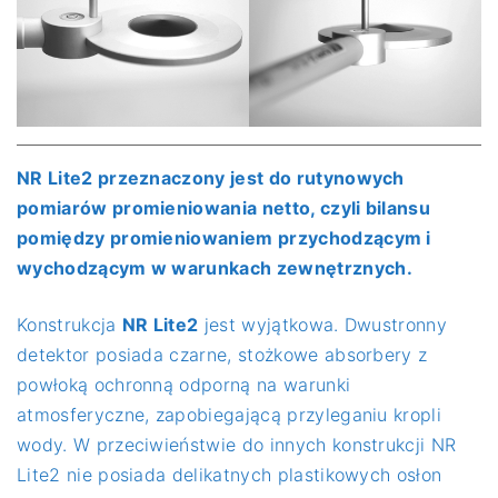
NR Lite2 przeznaczony jest do rutynowych
pomiarów promieniowania netto, czyli bilansu
pomiędzy promieniowaniem przychodzącym i
wychodzącym w warunkach zewnętrznych.
Konstrukcja
NR Lite2
jest wyjątkowa. Dwustronny
detektor posiada czarne, stożkowe absorbery z
powłoką ochronną odporną na warunki
atmosferyczne, zapobiegającą przyleganiu kropli
wody. W przeciwieństwie do innych konstrukcji NR
Lite2 nie posiada delikatnych plastikowych osłon