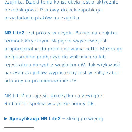
czujnika. Dzięki temu konstrukcja jest praktycznie
bezobsługowa. Pionowy drążek zapobiega
przysiadaniu ptaków na czujniku.
NR Lite2
jest prosty w użyciu. Bazuje na czujniku
termoelektrycznym. Napięcie wyjściowe jest
proporcjonalne do promieniowania netto. Można go
bezpośrednio podłączyć do woltomierza lub
rejestratora danych z wejściem mV. Jak większość
naszych czujników wyposażony jest w żółty kabel
odporny na promieniowanie UV.
NR Lite2 nadaje się do użytku na zewnątrz.
Radiometr spełnia wszystkie normy CE.
Specyfikacja NR Lite2
– kliknij po więcej