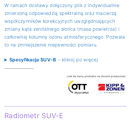
W ramach dostawy dołączony plik z indywidualnie
zmierzoną odpowiedzią spektralną oraz macierzą
współczynników korekcyjnych uwzględniających
zmiany kąta zenitalnego słońca (masa powietrza) i
całkowitej kolumny ozonu atmosferycznego. Pozwala
to na zmniejszenie niepewności pomiaru.
Specyfikacja SUV-B
– kliknij po więcej
Radiometr SUV-E