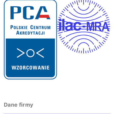
Dane firmy