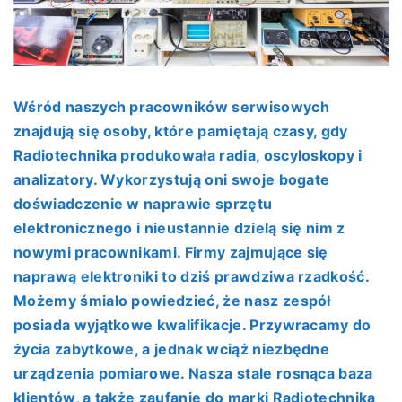
Wśród naszych pracowników serwisowych
znajdują się osoby, które pamiętają czasy, gdy
Radiotechnika produkowała radia, oscyloskopy i
analizatory. Wykorzystują oni swoje bogate
doświadczenie w naprawie sprzętu
elektronicznego i nieustannie dzielą się nim z
nowymi pracownikami. Firmy zajmujące się
naprawą elektroniki to dziś prawdziwa rzadkość.
Możemy śmiało powiedzieć, że nasz zespół
posiada wyjątkowe kwalifikacje. Przywracamy do
życia zabytkowe, a jednak wciąż niezbędne
urządzenia pomiarowe. Nasza stale rosnąca baza
klientów, a także zaufanie do marki Radiotechnika