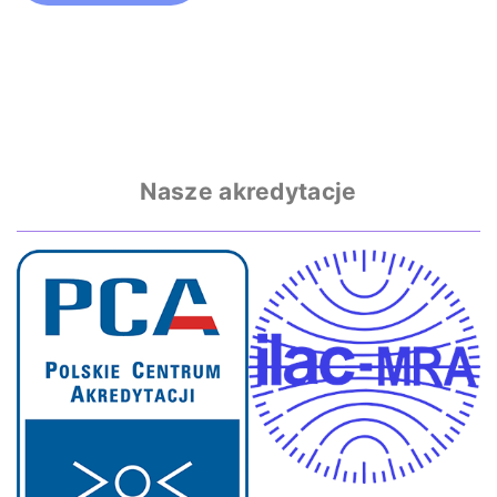
Nasze akredytacje