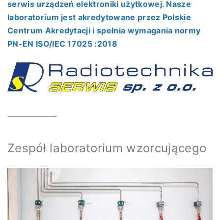
serwis urządzeń elektroniki użytkowej. Nasze
laboratorium jest akredytowane przez Polskie
Centrum Akredytacji i spełnia wymagania normy
PN-EN ISO/IEC 17025 :2018
Zespół laboratorium wzorcującego