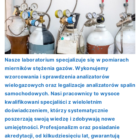
Nasze laboratorium specjalizuje się w pomiarach
mierników stężenia gazów. Wykonujemy
wzorcowania i sprawdzenia analizatorów
wielogazowych oraz legalizacje analizatorów spalin
samochodowych. Nasi pracownicy to wysoce
kwalifikowani specjaliści z wieloletnim
doświadczeniem, którzy systematycznie
poszerzają swoją wiedzę i zdobywają nowe
umiejętności. Profesjonalizm oraz posiadanie
akredytacji, od kilkudziesięciu lat, gwarantują