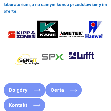
laboratorium, a na samym końcu przedstawiamy im
ofertę.
Do góry
Oerta
Kontakt