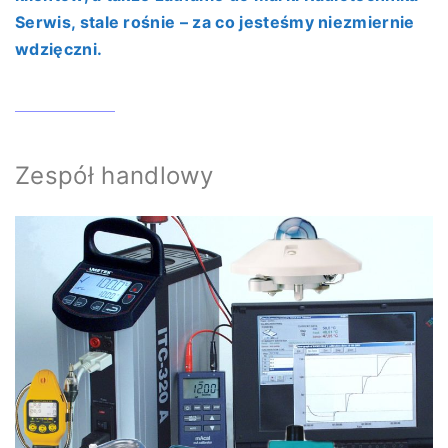
Serwis, stale rośnie – za co jesteśmy niezmiernie
wdzięczni.
Zespół handlowy