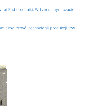
wnej Radiotechniki. W tym samym czasie
miczny rozwój technologii produkcji tzw.